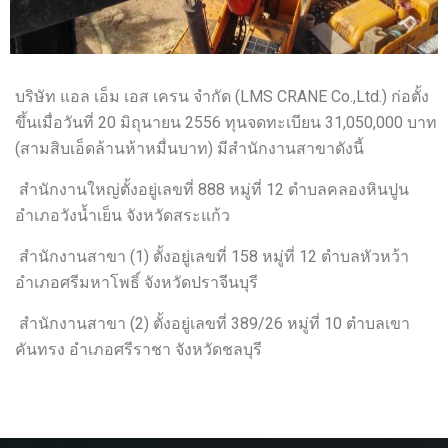
บริษัท แอล เอ็ม เอส เครน จำกัด (LMS CRANE Co.,Ltd.) ก่อตั้ง
ขึ้นเมื่อวันที่ 20 มิถุนายน 2556 ทุนจดทะเบียน 31,050,000 บาท
(สามสิบเอ็ดล้านห้าหมื่นบาท) มีสำนักงานสาขาดังนี้
สำนักงานใหญ่ตั้งอยู่เลขที่ 888 หมู่ที่ 12 ตำบลคลองหินปูน
อำเภอวังน้ำเย็น จังหวัดสระแก้ว
สำนักงานสาขา (1) ตั้งอยู่เลขที่ 158 หมู่ที่ 12 ตำบลหัวหว้า
อำเภอศรีมหาโพธิ์ จังหวัดปราจีนบุรี
สำนักงานสาขา (2) ตั้งอยู่เลขที่ 389/26 หมู่ที่ 10 ตำบลเขา
คันทรง อำเภอศรีราชา จังหวัดชลบุรี