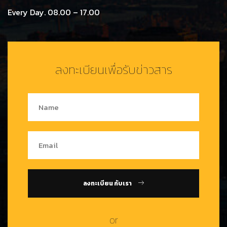
Every Day. 08.00 – 17.00
ลงทะเบียนเพื่อรับข่าวสาร
ลงทะเบียน กับเรา
or