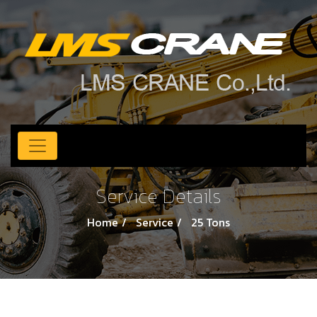
Service Details
Home
Service
25 Tons